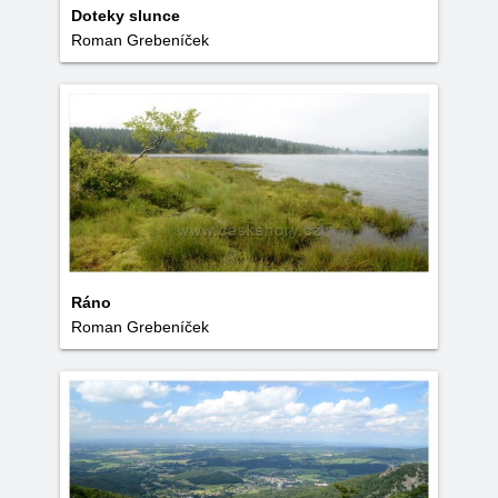
Doteky slunce
Roman Grebeníček
Ráno
Roman Grebeníček