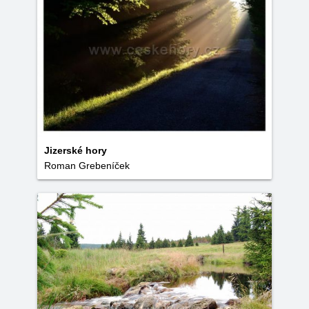
Jizerské hory
Roman Grebeníček