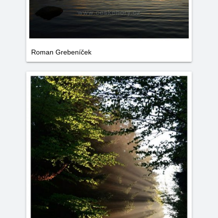
Roman Grebeníček