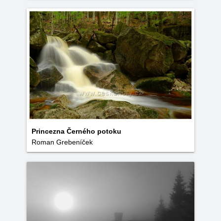
Princezna Černého potoku
Roman Grebeníček