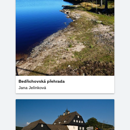
Bedřichovská přehrada
Jana Jelínková