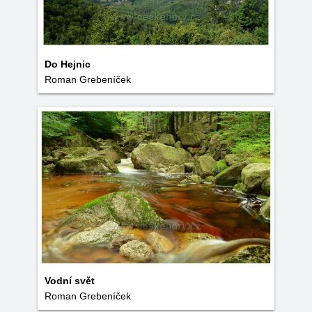
Do Hejnic
Roman Grebeníček
Vodní svět
Roman Grebeníček