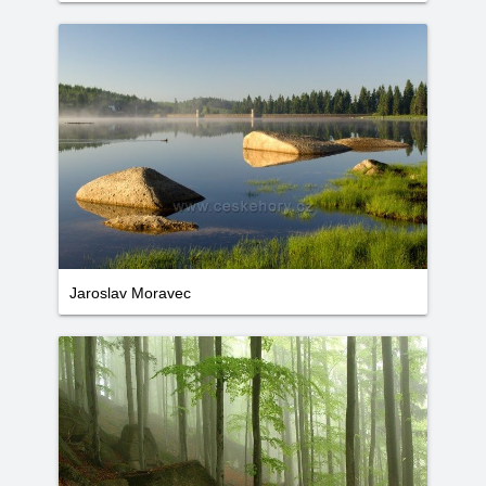
Jaroslav Moravec