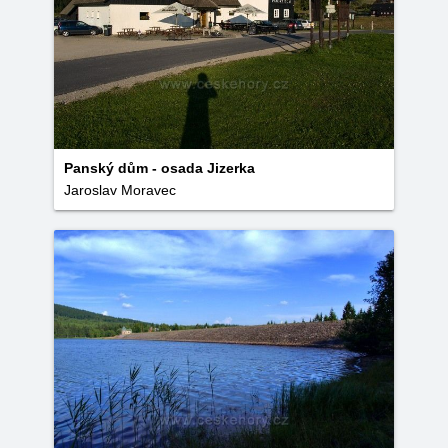
Panský dům - osada Jizerka
Jaroslav Moravec