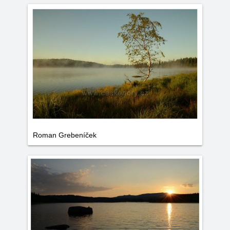
Roman Grebeníček